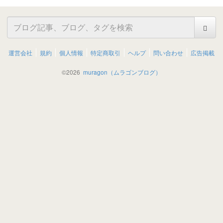
運営会社
規約
個人情報
特定商取引
ヘルプ
問い合わせ
広告掲載
©
2026
muragon（ムラゴンブログ）