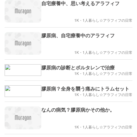
自宅療養中、思い考えるアラフィフ
1K・1人暮らし☆アラフィフの日常
膠原病、自宅療養中のアラフィフ
1K・1人暮らし☆アラフィフの日常
膠原病の診断とボルタレンで治療
1K・1人暮らし☆アラフィフの日常
膠原病？全身を襲う痛みにトラムセット
1K・1人暮らし☆アラフィフの日常
なんの病気？膠原病かその他か。
1K・1人暮らし☆アラフィフの日常