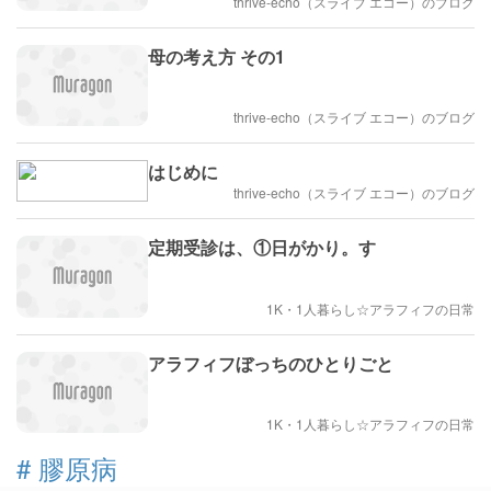
thrive-echo（スライブ エコー）のブログ
母の考え方 その1
thrive-echo（スライブ エコー）のブログ
はじめに
thrive-echo（スライブ エコー）のブログ
定期受診は、①日がかり。す
1K・1人暮らし☆アラフィフの日常
アラフィフぼっちのひとりごと
1K・1人暮らし☆アラフィフの日常
#
膠原病