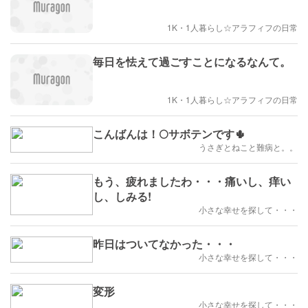
1K・1人暮らし☆アラフィフの日常
毎日を怯えて過ごすことになるなんて。
1K・1人暮らし☆アラフィフの日常
こんばんは！🌕️サボテンです🌵
うさぎとねこと難病と。。
もう、疲れましたわ・・・痛いし、痒い
し、しみる!
小さな幸せを探して・・・
昨日はついてなかった・・・
小さな幸せを探して・・・
変形
小さな幸せを探して・・・