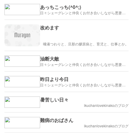
あっちこっち(^0^;)
日々シェーグレンと仲良くお付き合いしながら悪妻鬼嫁日記
改めます
唾液つわりと、旦那の膠原病と、育児と、仕事とか。
油断大敵
日々シェーグレンと仲良くお付き合いしながら悪妻鬼嫁日記
昨日より今日
日々シェーグレンと仲良くお付き合いしながら悪妻鬼嫁日記
暑苦しい日々
ikuchanlovekinakoのブログ
難病のおばさん
ikuchanlovekinakoのブログ