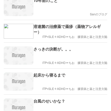
10年前のこと
Sanのブログ
溶連菌の治療薬で薬疹（薬物アレルギ
ー）
ITP⇨SLE＋ADHD＝ちお 膠原病と薬と注意欠陥
さっきの決断が。。。
ITP⇨SLE＋ADHD＝ちお 膠原病と薬と注意欠陥
起床から寝るまで
ITP⇨SLE＋ADHD＝ちお 膠原病と薬と注意欠陥
台風のせいかな？