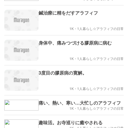
鍼治療に精をだすアラフィフ
1K・1人暮らし☆アラフィフの日常
身体中、痛みつづける膠原病に病む
1K・1人暮らし☆アラフィフの日常
3度目の膠原病の寛解。
1K・1人暮らし☆アラフィフの日常
痛い、熱い、寒い…大忙しのアラフィフ
1K・1人暮らし☆アラフィフの日常
趣味活。お寺巡りに癒やされる
1K・1人暮らし☆アラフィフの日常