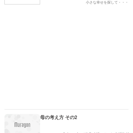
小さな幸せを探して・・・
母の考え方 その2