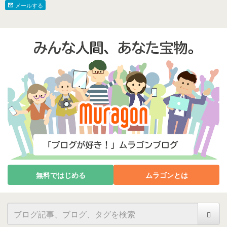
メールする
無料ではじめる
ムラゴンとは