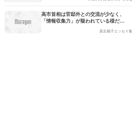
高市首相は官邸外との交流が少なく、
「情報収集力」が疑われている様だ…
原左都子エッセイ集