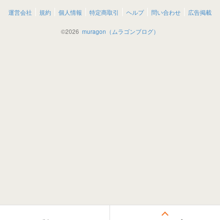
運営会社
規約
個人情報
特定商取引
ヘルプ
問い合わせ
広告掲載
©
2026
muragon（ムラゴンブログ）