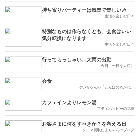
持ち寄りパーティーは気楽で楽しい🎶
生活を楽しむ日々
特別なものは作らなくとも、会食はいい
気分転換になります
生活を楽しむ日々
行ってらっしゃい…大雨の出勤
今日、一日を大切に
会食
ゆいちゃんの「とんぼのめがね」
カフェインよりレモン湯
プティハッピーの花束
お客さまに何をすべきか？を考える日
クルマ買取たまちゃんのブログ