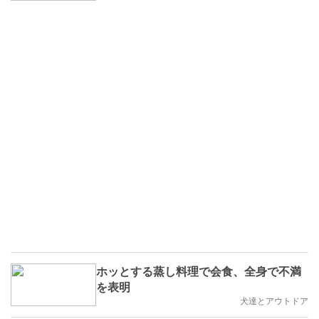
ホッとする蒸し料理で会食、全身で不満
を表明
犬達とアウトドア