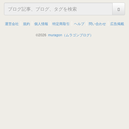
運営会社
規約
個人情報
特定商取引
ヘルプ
問い合わせ
広告掲載
©
2026
muragon（ムラゴンブログ）