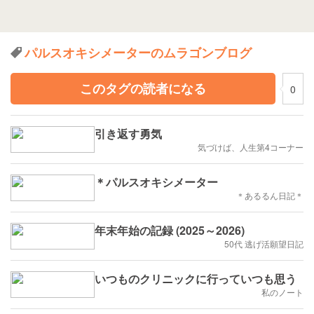
パルスオキシメーターのムラゴンブログ
このタグの読者になる
0
引き返す勇気
気づけば、人生第4コーナー
＊パルスオキシメーター
＊あるるん日記＊
年末年始の記録 (2025～2026)
50代 逃げ活願望日記
いつものクリニックに行っていつも思う
私のノート