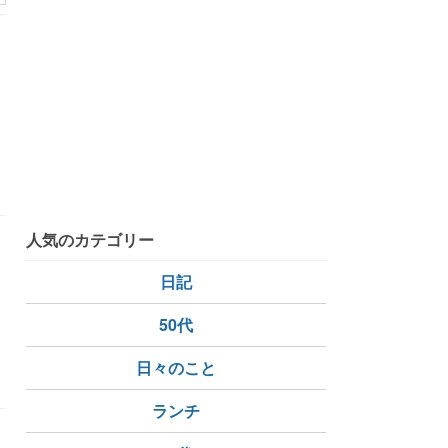
人気のカテゴリー
日記
50代
日々のこと
ランチ