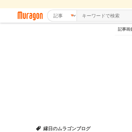
記事画
縁日のムラゴンブログ