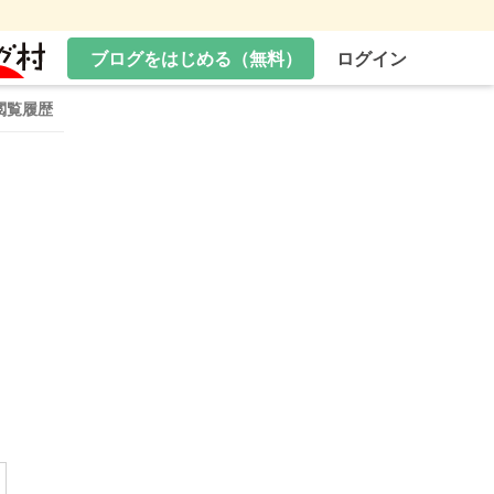
ブログをはじめる（無料）
ログイン
閲覧履歴