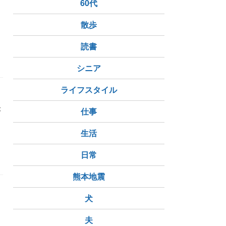
60代
散歩
読書
シニア
ライフスタイル
が
仕事
生活
日常
熊本地震
犬
夫