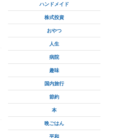
ハンドメイド
株式投資
おやつ
人生
病院
趣味
国内旅行
節約
本
晩ごはん
平和