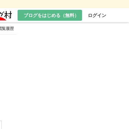
ブログをはじめる（無料）
ログイン
閲覧履歴