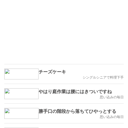
チーズケーキ
シングルシニアで料理下手
やはり庭作業は腰にはきついですね
思い込みの毎日
勝手口の階段から落ちてひやっとする
思い込みの毎日