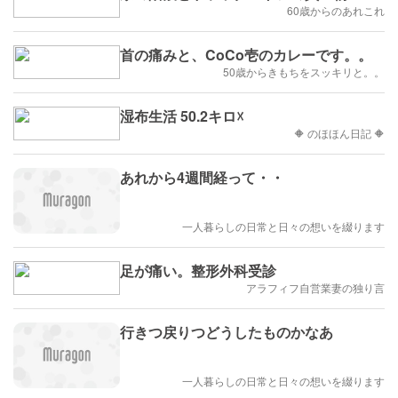
60歳からのあれこれ
首の痛みと、CoCo壱のカレーです。。
50歳からきもちをスッキリと。。
湿布生活 50.2キロ☓
🔶 のほほん日記 🔶
あれから4週間経って・・
一人暮らしの日常と日々の想いを綴ります
足が痛い。整形外科受診
アラフィフ自営業妻の独り言
行きつ戻りつどうしたものかなあ
一人暮らしの日常と日々の想いを綴ります