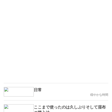
日常
穏やかな時間
ここまで使ったのは久しぶりそして湿布