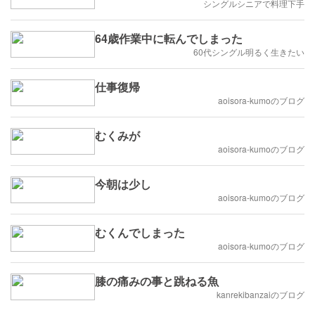
シングルシニアで料理下手
64歳作業中に転んでしまった
60代シングル明るく生きたい
仕事復帰
aoisora-kumoのブログ
むくみが
aoisora-kumoのブログ
今朝は少し
aoisora-kumoのブログ
むくんでしまった
aoisora-kumoのブログ
膝の痛みの事と跳ねる魚
kanrekibanzaiのブログ