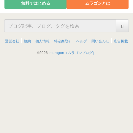
無料ではじめる
ムラゴンとは
運営会社
規約
個人情報
特定商取引
ヘルプ
問い合わせ
広告掲載
©
2026
muragon（ムラゴンブログ）