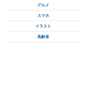
グルメ
スマホ
イラスト
高齢者
人