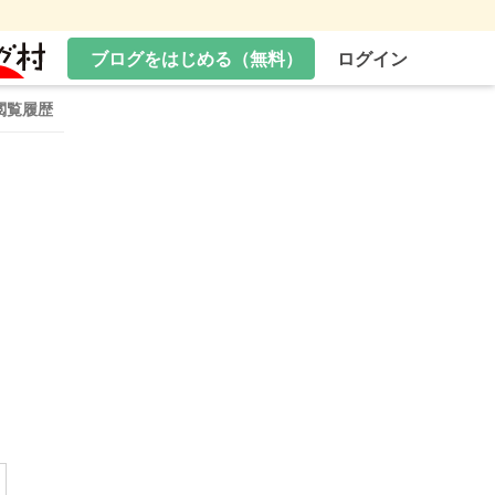
ブログをはじめる（無料）
ログイン
閲覧履歴