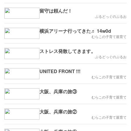
留守は頼んだ！
ぶるどっぐのぶるお
横浜アリーナ行ってきた♬ 14w0d
むらこの子育て親育て
ストレス発散してきます。
ぶるどっぐのぶるお
UNITED FRONT !!!
むらこの子育て親育て
大阪、兵庫の旅③
むらこの子育て親育て
大阪、兵庫の旅②
むらこの子育て親育て