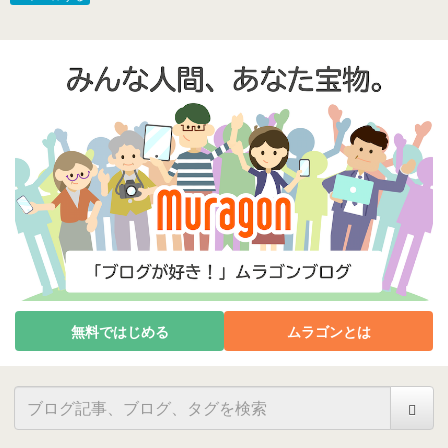
無料ではじめる
ムラゴンとは