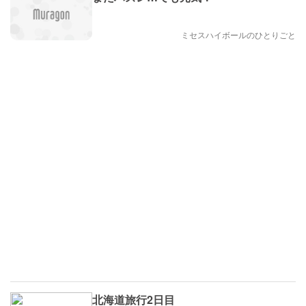
ミセスハイボールのひとりごと
北海道旅行2日目