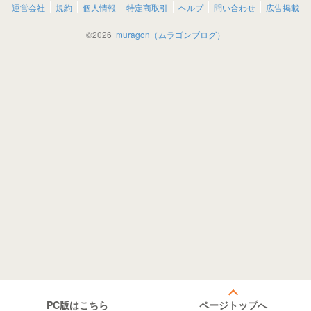
運営会社
規約
個人情報
特定商取引
ヘルプ
問い合わせ
広告掲載
©
2026
muragon（ムラゴンブログ）
PC版はこちら
ページトップへ