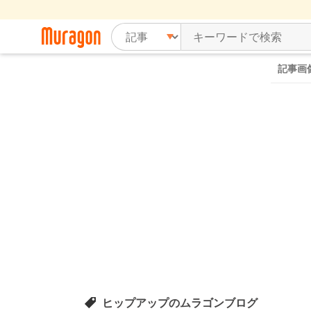
記事画
ヒップアップのムラゴンブログ