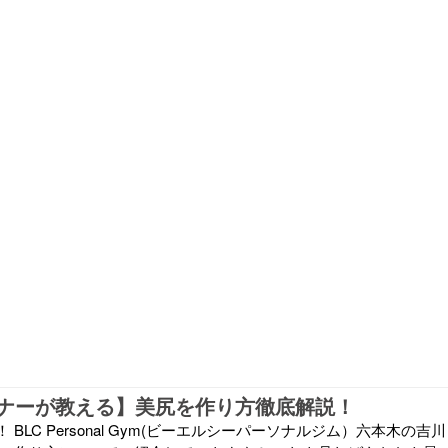
ナーが教える】美尻を作り方徹底解説！
BLC Personal Gym(ビーエルシーパーソナルジム）六本木の吉川