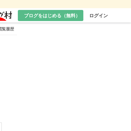
ブログをはじめる（無料）
ログイン
閲覧履歴