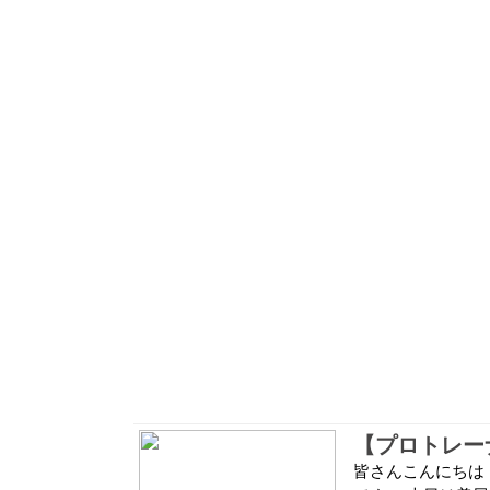
【プロトレー
皆さんこんにちは！ 