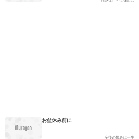
お盆休み前に
産後の恨みは一生