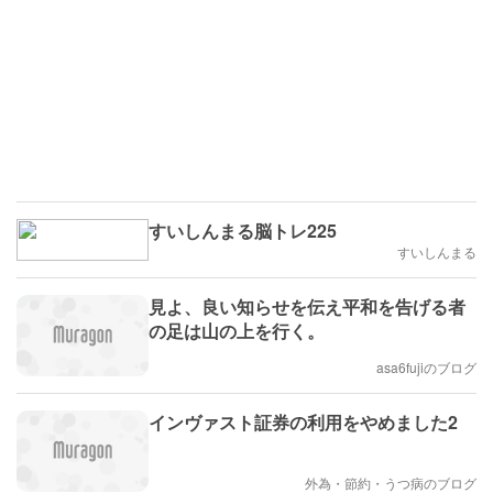
すいしんまる脳トレ225
すいしんまる
見よ、良い知らせを伝え平和を告げる者
の足は山の上を行く。
asa6fujiのブログ
インヴァスト証券の利用をやめました2
外為・節約・うつ病のブログ