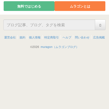
無料ではじめる
ムラゴンとは
運営会社
規約
個人情報
特定商取引
ヘルプ
問い合わせ
広告掲載
©
2026
muragon（ムラゴンブログ）