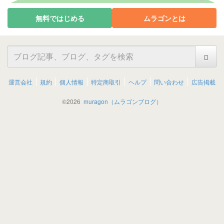
無料ではじめる
ムラゴンとは
運営会社
規約
個人情報
特定商取引
ヘルプ
問い合わせ
広告掲載
©
2026
muragon（ムラゴンブログ）