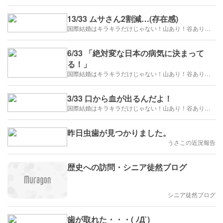
13/33 ムサさん2割減…(存在感)
国際結婚はキラキラだけじゃない！山あり！谷あり！闇もある！？
6/33 「絶対変な日本の病気に決まって
る！」
国際結婚はキラキラだけじゃない！山あり！谷あり！闇もある！？
3/33 口から血が出るんだよ！
国際結婚はキラキラだけじゃない！山あり！谷あり！闇もある！？
昨日虫歯が見つかりました。
うさこの近況報告
歴史への訪問・シニア徒然ブログ
シニア徒然ブログ
歯が取れた・・・( ﾉД`)