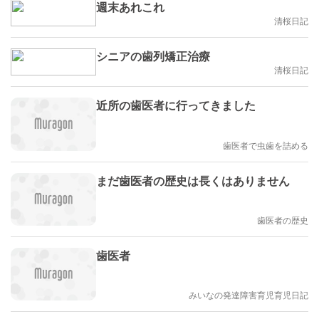
週末あれこれ
清桜日記
シニアの歯列矯正治療
清桜日記
近所の歯医者に行ってきました
歯医者で虫歯を詰める
まだ歯医者の歴史は長くはありません
歯医者の歴史
歯医者
みいなの発達障害育児育児日記