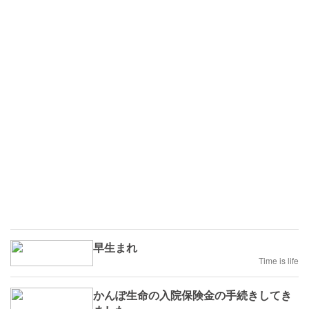
早生まれ
Time is life
かんぽ生命の入院保険金の手続きしてき