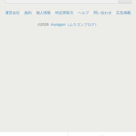
運営会社
規約
個人情報
特定商取引
ヘルプ
問い合わせ
広告掲載
©
2026
muragon（ムラゴンブログ）