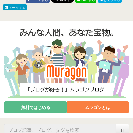
メールする
無料ではじめる
ムラゴンとは