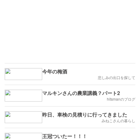
今年の梅酒
悲しみの出口を探して
マルキンさんの農業講義？パート2
hitsmanのブログ
昨日、車検の見積りに行ってきました
みねこさんの暮らし
王冠ついたー！！！