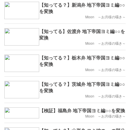
【知ってる？】新潟弁 地下帝国ヨミ編○○
を変換
Moon ～お月様の囁き～
【知ってる】佐渡弁 地下帝国ヨミ編○○を
変換
Moon ～お月様の囁き～
【知ってる？】栃木弁 地下帝国ヨミ編○○
を変換
Moon ～お月様の囁き～
【知ってる？】茨城弁 地下帝国ヨミ編○○
を変換
Moon ～お月様の囁き～
【検証】福島弁 地下帝国ヨミ編○○を変換
Moon ～お月様の囁き～