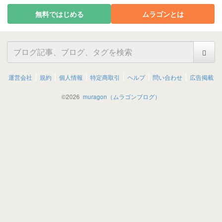
無料ではじめる
ムラゴンとは
運営会社
規約
個人情報
特定商取引
ヘルプ
問い合わせ
広告掲載
©
2026
muragon（ムラゴンブログ）