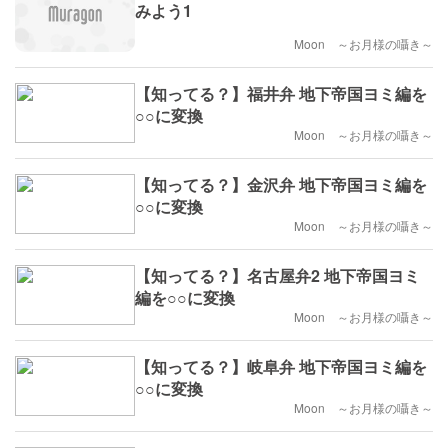
みよう1
Moon ～お月様の囁き～
【知ってる？】福井弁 地下帝国ヨミ編を
○○に変換
Moon ～お月様の囁き～
【知ってる？】金沢弁 地下帝国ヨミ編を
○○に変換
Moon ～お月様の囁き～
【知ってる？】名古屋弁2 地下帝国ヨミ
編を○○に変換
Moon ～お月様の囁き～
【知ってる？】岐阜弁 地下帝国ヨミ編を
○○に変換
Moon ～お月様の囁き～