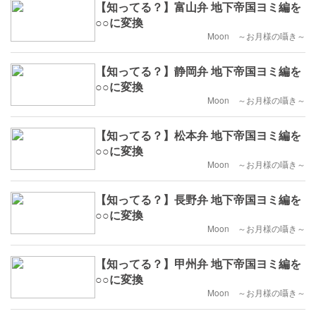
【知ってる？】富山弁 地下帝国ヨミ編を
○○に変換
Moon ～お月様の囁き～
【知ってる？】静岡弁 地下帝国ヨミ編を
○○に変換
Moon ～お月様の囁き～
【知ってる？】松本弁 地下帝国ヨミ編を
○○に変換
Moon ～お月様の囁き～
【知ってる？】長野弁 地下帝国ヨミ編を
○○に変換
Moon ～お月様の囁き～
【知ってる？】甲州弁 地下帝国ヨミ編を
○○に変換
Moon ～お月様の囁き～