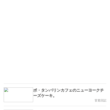
ボ・タンバリンカフェのニューヨークチ
ーズケーキ。
甘党日記