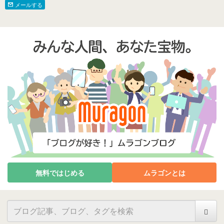
メールする
無料ではじめる
ムラゴンとは