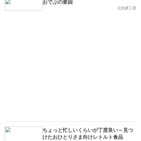
おでぶの要因
元気夢工房
ちょっと忙しいくらいが丁度良い～見つ
けたおひとりさま向けレトルト食品