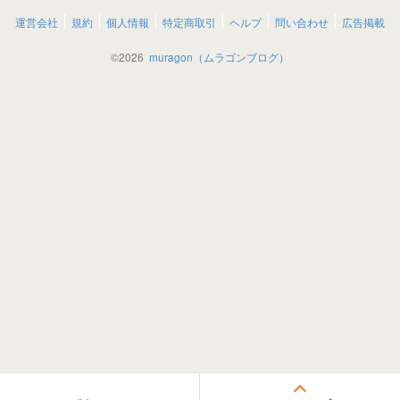
運営会社
規約
個人情報
特定商取引
ヘルプ
問い合わせ
広告掲載
©
2026
muragon（ムラゴンブログ）