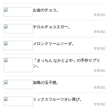
お金のチョコ。
甘党日記
チロルチョコヌガー。
甘党日記
メロンクリームソーダ。
甘党日記
「きっちん なかとよや」の手作りプリ
ン。
甘党日記
加島の玉子焼。
甘党日記
ミックスフルーツオレ再び。
甘党日記