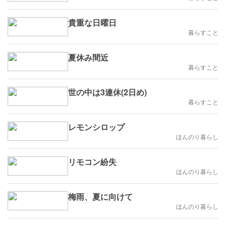
貴重な日曜日
暮らすこと
夏休み間近
暮らすこと
世の中は3連休(2日め)
暮らすこと
レモンシロップ
ほんのり暮らし
リモコン紛失
ほんのり暮らし
梅雨、夏に向けて
ほんのり暮らし