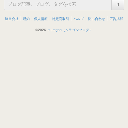
運営会社
規約
個人情報
特定商取引
ヘルプ
問い合わせ
広告掲載
©
2026
muragon（ムラゴンブログ）