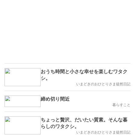
おうち時間と小さな幸せを楽しむワタク
シ。
いまどきのおひとりさま徒然日記
締め切り間近
暮らすこと
ちょっと贅沢、だいたい質素。そんな暮
らしのワタクシ。
いまどきのおひとりさま徒然日記