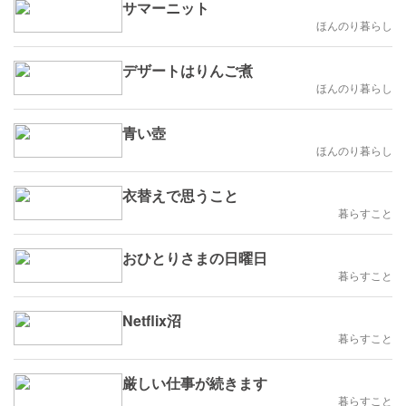
サマーニット
ほんのり暮らし
デザートはりんご煮
ほんのり暮らし
青い壺
ほんのり暮らし
衣替えで思うこと
暮らすこと
おひとりさまの日曜日
暮らすこと
Netflix沼
暮らすこと
厳しい仕事が続きます
暮らすこと