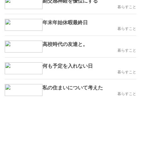
副交感神経を優位にする
暮らすこと
年末年始休暇最終日
暮らすこと
高校時代の友達と。
暮らすこと
何も予定を入れない日
暮らすこと
私の住まいについて考えた
暮らすこと