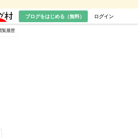
ブログをはじめる（無料）
ログイン
閲覧履歴