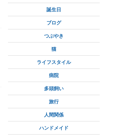
誕生日
ブログ
つぶやき
猫
ライフスタイル
病院
多頭飼い
旅行
人間関係
ハンドメイド