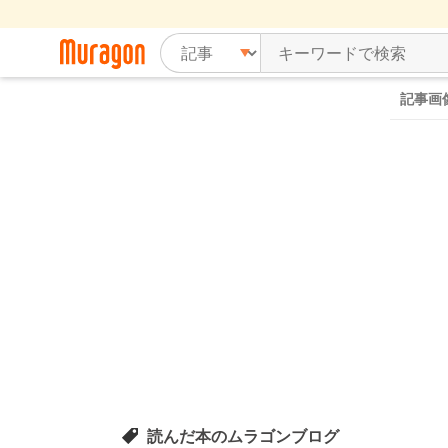
記事画
読んだ本のムラゴンブログ