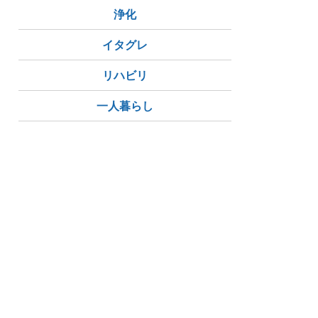
浄化
イタグレ
リハビリ
一人暮らし