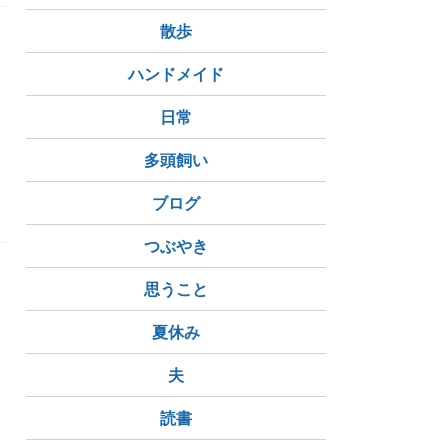
散歩
ハンドメイド
日常
多頭飼い
ブログ
つぶやき
に
思うこと
夏休み
夫
読書