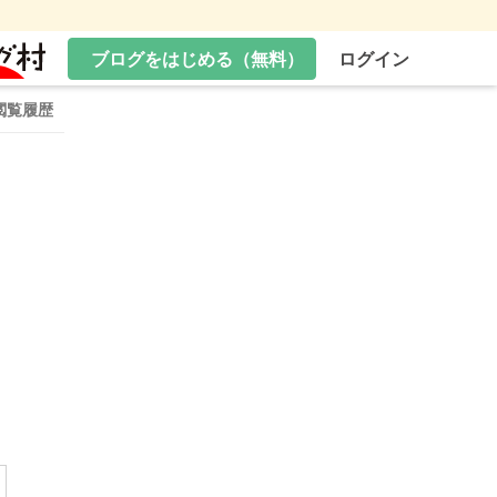
ブログをはじめる（無料）
ログイン
閲覧履歴