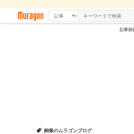
記事画
銅像のムラゴンブログ