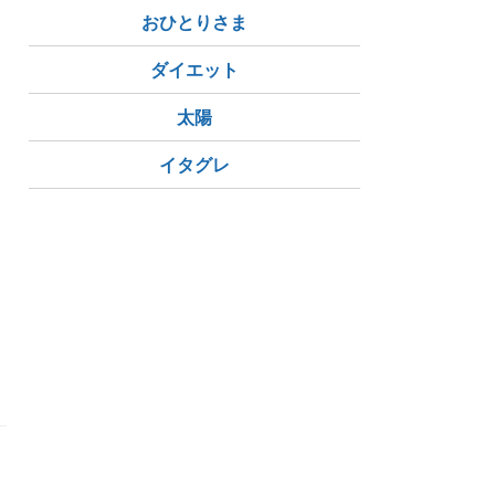
おひとりさま
ダイエット
太陽
イタグレ