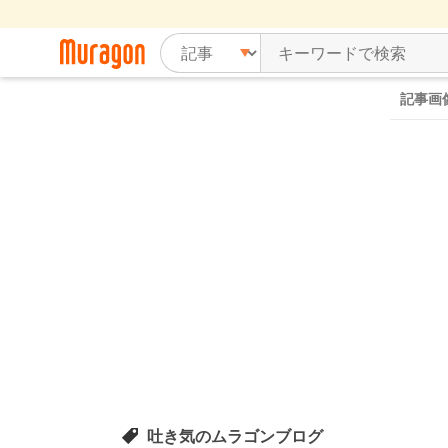
記事画
吐き気のムラゴンブログ