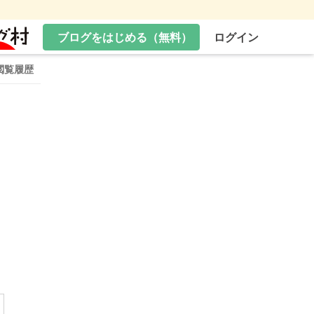
ブログをはじめる（無料）
ログイン
閲覧履歴