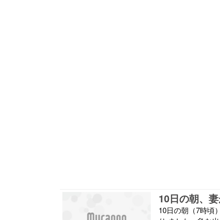
10日の朝（7時