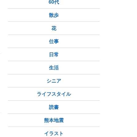
60代
散歩
花
仕事
日常
生活
シニア
ライフスタイル
読書
熊本地震
き
イラスト