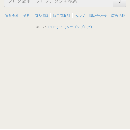
運営会社
規約
個人情報
特定商取引
ヘルプ
問い合わせ
広告掲載
©
2026
muragon（ムラゴンブログ）