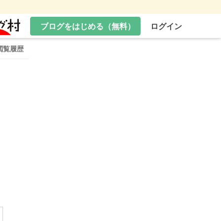
ブログをはじめる（無料）
ログイン
閲覧履歴