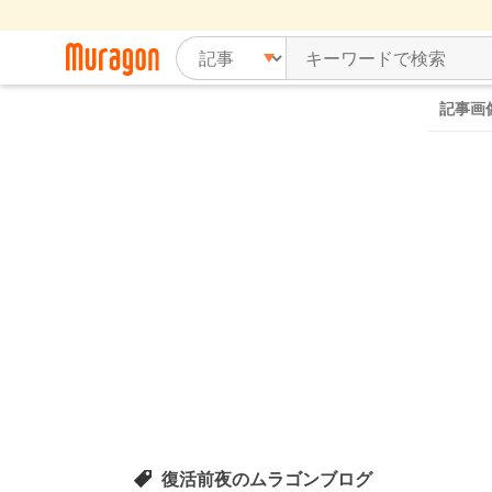
記事画
復活前夜のムラゴンブログ