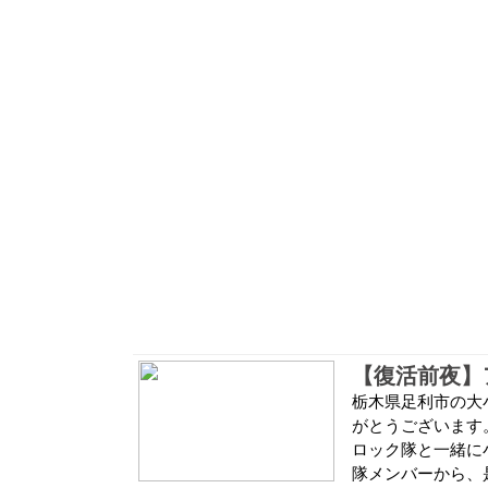
栃木県足利市の大
がとうございます
ロック隊と一緒に
隊メンバーから、