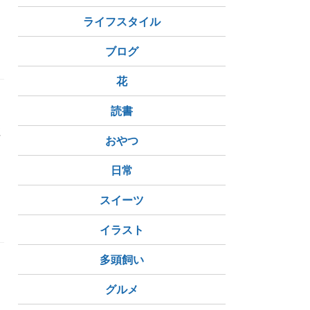
ライフスタイル
ブログ
花
読書
遠
雨
おやつ
日常
スイーツ
イラスト
多頭飼い
グルメ
