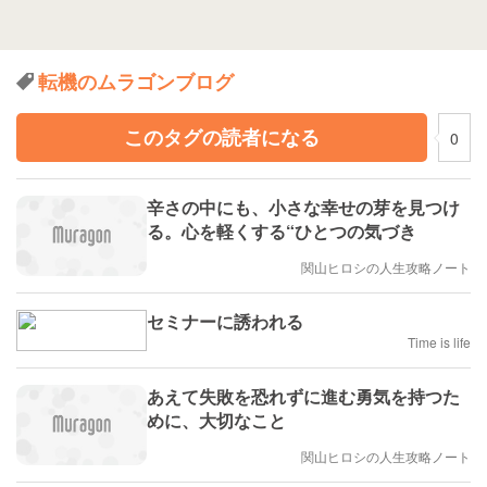
転機のムラゴンブログ
このタグの読者になる
0
辛さの中にも、小さな幸せの芽を見つけ
る。心を軽くする“ひとつの気づき
関山ヒロシの人生攻略ノート
セミナーに誘われる
Time is life
あえて失敗を恐れずに進む勇気を持つた
めに、大切なこと
関山ヒロシの人生攻略ノート