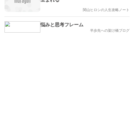
関山ヒロシの人生攻略ノート
悩みと思考フレーム
半歩先への架け橋ブログ