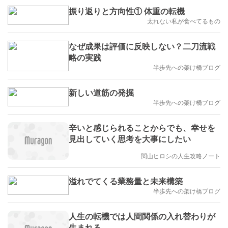
振り返りと方向性① 体重の転機
太れない私が食べてるもの
なぜ成果は評価に反映しない？二刀流戦
略の実践
半歩先への架け橋ブログ
新しい道筋の発掘
半歩先への架け橋ブログ
辛いと感じられることからでも、幸せを
見出していく思考を大事にしたい
関山ヒロシの人生攻略ノート
溢れでてくる業務量と未来構築
半歩先への架け橋ブログ
人生の転機では人間関係の入れ替わりが
生まれる