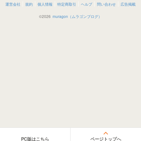
運営会社
規約
個人情報
特定商取引
ヘルプ
問い合わせ
広告掲載
©
2026
muragon（ムラゴンブログ）
PC版はこちら
ページトップへ