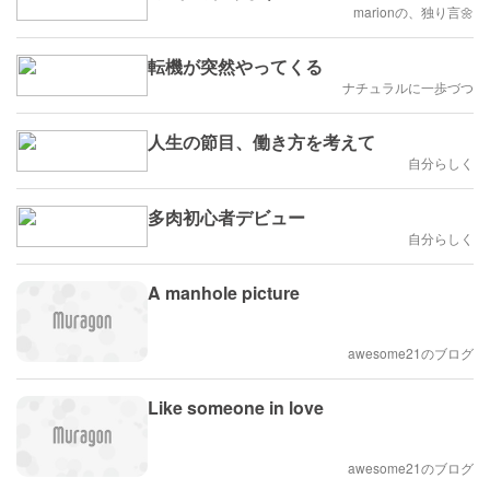
marionの、独り言🌼
転機が突然やってくる
ナチュラルに一歩づつ
人生の節目、働き方を考えて
自分らしく
多肉初心者デビュー
自分らしく
A manhole picture
awesome21のブログ
Like someone in love
awesome21のブログ