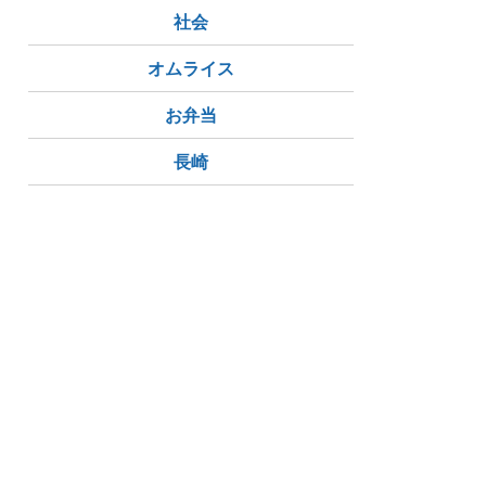
社会
オムライス
お弁当
長崎