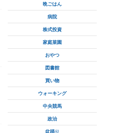
晩ごはん
病院
株式投資
家庭菜園
おやつ
図書館
買い物
ウォーキング
中央競馬
政治
盆踊り