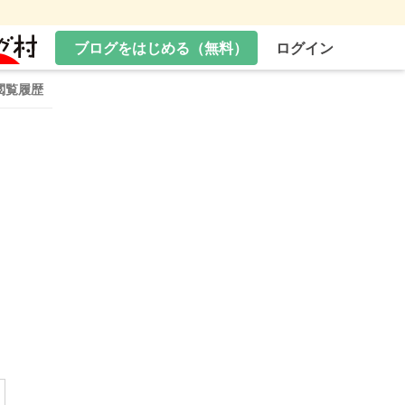
ブログをはじめる（無料）
ログイン
閲覧履歴