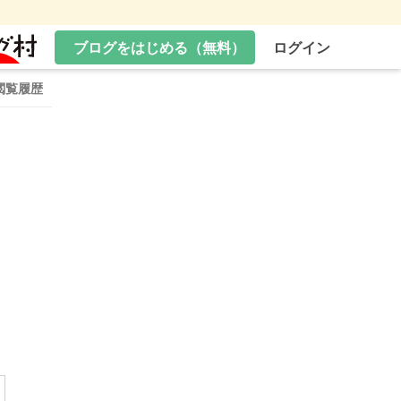
ブログをはじめる（無料）
ログイン
閲覧履歴