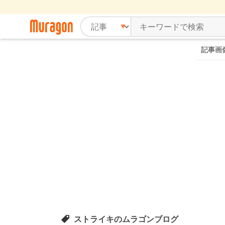
記事画
ストライキのムラゴンブログ