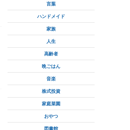
言葉
ハンドメイド
家族
人生
高齢者
晩ごはん
音楽
株式投資
家庭菜園
おやつ
図書館