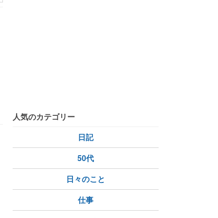
人気のカテゴリー
日記
50代
日々のこと
仕事