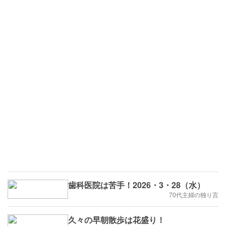
歯科医院は苦手！2026・3・28（水）
70代主婦の独り言
久々の早朝散歩は花盛り！