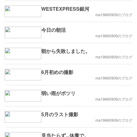
WESTEXPRESS銀河
ma19660909のブログ
今日の朝活
ma19660909のブログ
朝から失敗しました。
ma19660909のブログ
6月初めの撮影
ma19660909のブログ
弱い雨がポツリ
ma19660909のブログ
5月のラスト撮影
ma19660909のブログ
見当たらず...休養で。