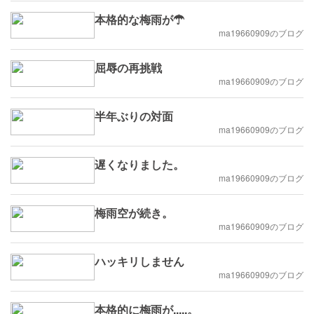
本格的な梅雨が☂
ma19660909のブログ
屈辱の再挑戦
ma19660909のブログ
半年ぶりの対面
ma19660909のブログ
遅くなりました。
ma19660909のブログ
梅雨空が続き。
ma19660909のブログ
ハッキリしません
ma19660909のブログ
本格的に梅雨が.....。