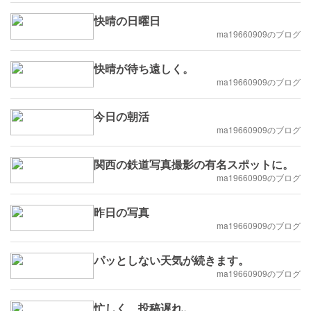
快晴の日曜日
ma19660909のブログ
快晴が待ち遠しく。
ma19660909のブログ
今日の朝活
ma19660909のブログ
関西の鉄道写真撮影の有名スポットに。
ma19660909のブログ
昨日の写真
ma19660909のブログ
パッとしない天気が続きます。
ma19660909のブログ
忙しく、投稿遅れ。