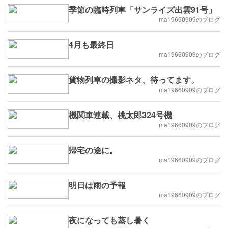
季節の臨時列車「サンライズ出雲91号」
ma19660909のブログ
4月も最終日
ma19660909のブログ
貨物列車の撮影ネタ、待ってます。
ma19660909のブログ
機関車連載、桃太郎324号機
ma19660909のブログ
帰宅の途に。
ma19660909のブログ
明日は雨の予報
ma19660909のブログ
夜になっても蒸し暑く