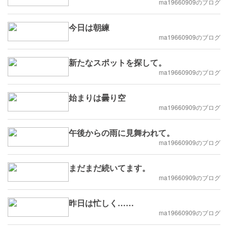
ma19660909のブログ
今日は朝練
ma19660909のブログ
新たなスポットを探して。
ma19660909のブログ
始まりは曇り空
ma19660909のブログ
午後からの雨に見舞われて。
ma19660909のブログ
まだまだ続いてます。
ma19660909のブログ
昨日は忙しく……
ma19660909のブログ