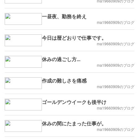
ma19660909のブログ
一昼夜、勤務を終え
ma19660909のブログ
今日は暦どおりで仕事です。
ma19660909のブログ
休みの過ごし方...
ma19660909のブログ
作成の難しさを痛感
ma19660909のブログ
ゴールデンウイークも後半け
ma19660909のブログ
休みの間にたまった仕事が。
ma19660909のブログ