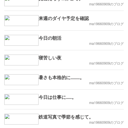
ma19660909のブログ
来週のダイヤ予定を確認
ma19660909のブログ
今日の朝活
ma19660909のブログ
寝苦しい夜
ma19660909のブログ
暑さも本格的に........。
ma19660909のブログ
今日は仕事に.....。
ma19660909のブログ
鉄道写真で季節を感じて。
ma19660909のブログ