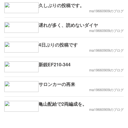
久しぶりの投稿です。
ma19660909のブログ
遅れが多く、読めないダイヤ
ma19660909のブログ
4日ぶりの投稿です
ma19660909のブログ
新鋭EF210-344
ma19660909のブログ
サロンカーの再来
ma19660909のブログ
亀山配給で2両編成を。
ma19660909のブログ