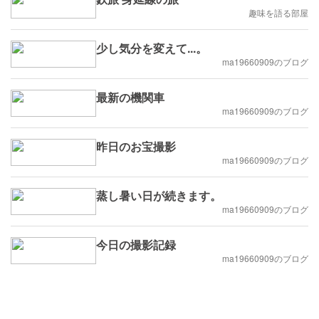
趣味を語る部屋
少し気分を変えて...。
ma19660909のブログ
最新の機関車
ma19660909のブログ
昨日のお宝撮影
ma19660909のブログ
蒸し暑い日が続きます。
ma19660909のブログ
今日の撮影記録
ma19660909のブログ