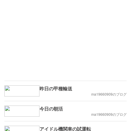
昨日の甲種輸送
ma19660909のブログ
今日の朝活
ma19660909のブログ
アイドル機関車の試運転