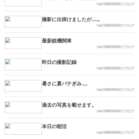
ma19660909のブログ
撮影に出掛けましたが.....。
ma19660909のブログ
最新鋭機関車
ma19660909のブログ
昨日の撮影記録
ma19660909のブログ
暑さに夏バテぎみ...。
ma19660909のブログ
過去の写真を載せます。
ma19660909のブログ
本日の朝活
ma19660909のブログ