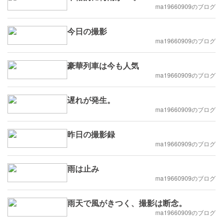
ma19660909のブログ
今日の撮影
ma19660909のブログ
豪華列車は今も人気
ma19660909のブログ
遅れが発生。
ma19660909のブログ
昨日の撮影録
ma19660909のブログ
雨は止み
ma19660909のブログ
雨天で風がきつく、撮影は断念。
ma19660909のブログ