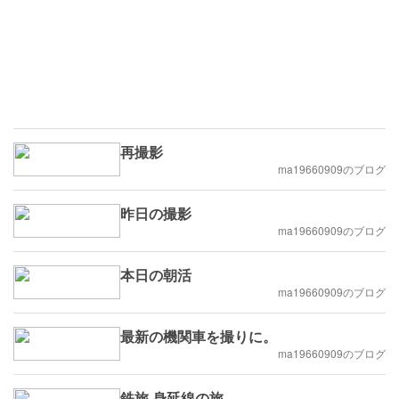
再撮影
ma19660909のブログ
昨日の撮影
ma19660909のブログ
本日の朝活
ma19660909のブログ
最新の機関車を撮りに。
ma19660909のブログ
鉄旅 身延線の旅