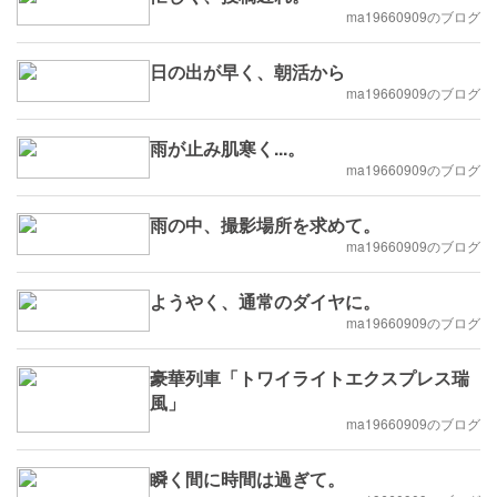
ma19660909のブログ
日の出が早く、朝活から
ma19660909のブログ
雨が止み肌寒く...。
ma19660909のブログ
雨の中、撮影場所を求めて。
ma19660909のブログ
ようやく、通常のダイヤに。
ma19660909のブログ
豪華列車「トワイライトエクスプレス瑞
風」
ma19660909のブログ
瞬く間に時間は過ぎて。