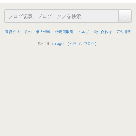
運営会社
規約
個人情報
特定商取引
ヘルプ
問い合わせ
広告掲載
©
2026
muragon（ムラゴンブログ）