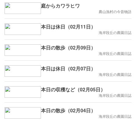
庭からカワラヒワ
農山漁村の今昔物語
本日は休日（02月11日）
海岸段丘の農園日誌
本日の散歩（02月09日）
海岸段丘の農園日誌
本日は休日（02月07日）
海岸段丘の農園日誌
本日の収穫など（02月05日）
海岸段丘の農園日誌
本日の散歩（02月04日）
海岸段丘の農園日誌