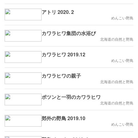
アトリ 2020. 2
めんこい野鳥
カワラヒワ集団の水浴び
北海道の自然と野鳥
カワラヒワ 2019.12
めんこい野鳥
カワラヒワの親子
北海道の自然と野鳥
ポツンと一羽のカワラヒワ
北海道の自然と野鳥
郊外の野鳥 2019.10
めんこい野鳥