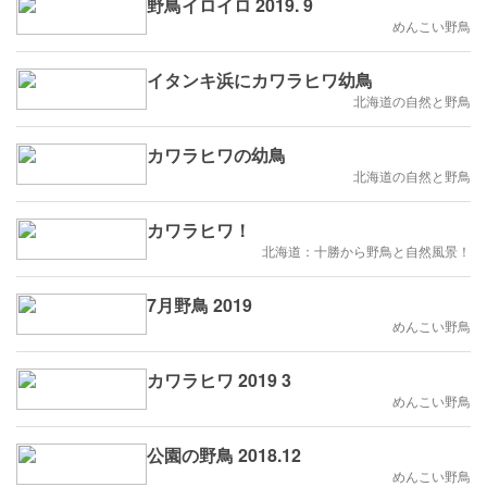
野鳥イロイロ 2019. 9
めんこい野鳥
イタンキ浜にカワラヒワ幼鳥
北海道の自然と野鳥
カワラヒワの幼鳥
北海道の自然と野鳥
カワラヒワ！
北海道：十勝から野鳥と自然風景！
7月野鳥 2019
めんこい野鳥
カワラヒワ 2019 3
めんこい野鳥
公園の野鳥 2018.12
めんこい野鳥