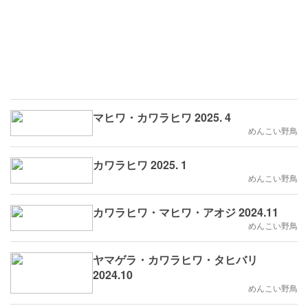
マヒワ・カワラヒワ 2025. 4
めんこい野鳥
カワラヒワ 2025. 1
めんこい野鳥
カワラヒワ・マヒワ・アオジ 2024.11
めんこい野鳥
ヤマゲラ・カワラヒワ・タヒバリ
2024.10
めんこい野鳥