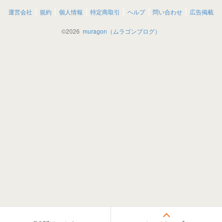
運営会社
規約
個人情報
特定商取引
ヘルプ
問い合わせ
広告掲載
©
2026
muragon（ムラゴンブログ）