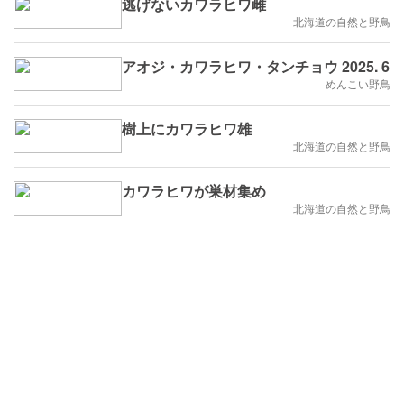
逃げないカワラヒワ雌
北海道の自然と野鳥
アオジ・カワラヒワ・タンチョウ 2025. 6
めんこい野鳥
樹上にカワラヒワ雄
北海道の自然と野鳥
カワラヒワが巣材集め
北海道の自然と野鳥