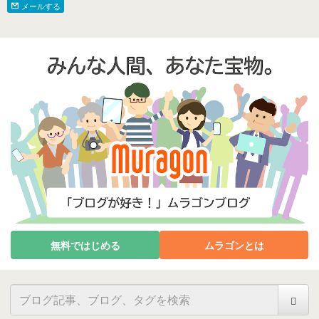
メールする
無料ではじめる
ムラゴンとは