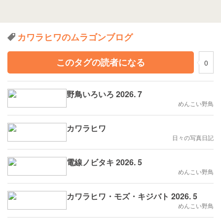
カワラヒワのムラゴンブログ
このタグの読者になる
0
野鳥いろいろ 2026. 7
めんこい野鳥
カワラヒワ
日々の写真日記
電線ノビタキ 2026. 5
めんこい野鳥
カワラヒワ・モズ・キジバト 2026. 5
めんこい野鳥