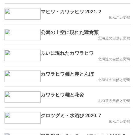
マヒワ・カワラヒワ 2021. 2
めんこい野鳥
公園の上空に現れた猛禽類
北海道の自然と野鳥
ふいに現れたカワラヒワ
北海道の自然と野鳥
カワラヒワ雌と赤とんぼ
北海道の自然と野鳥
カワラヒワ雌と花🌼
北海道の自然と野鳥
クロツグミ・水浴び 2020. 7
めんこい野鳥