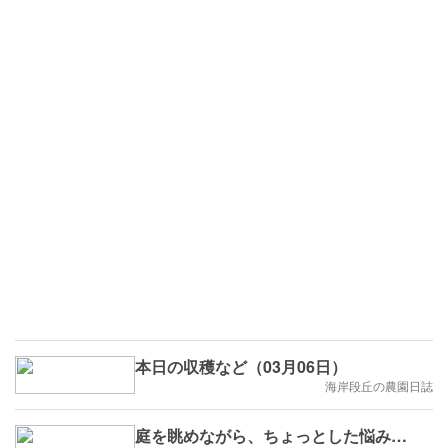
本日の収穫など（03月06日）
海岸段丘の農園日誌
庭を眺めながら、ちょっとした悩み…