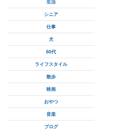
生活
シニア
仕事
犬
60代
ライフスタイル
散歩
映画
おやつ
音楽
ブログ