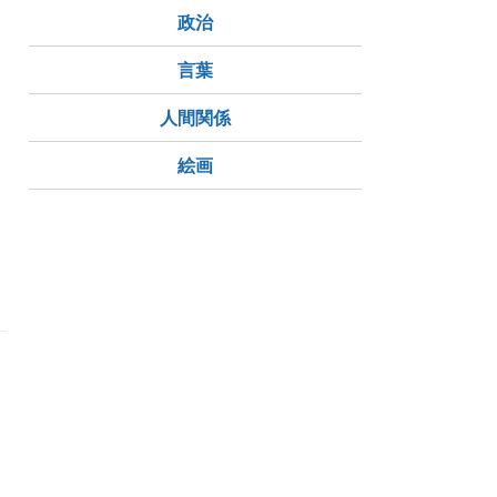
政治
言葉
人間関係
絵画