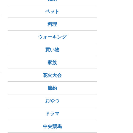
ペット
料理
ウォーキング
買い物
家族
花火大会
節約
おやつ
ドラマ
中央競馬