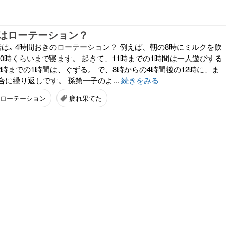
はローテーション？
は｡ 4時間おきのローテーション？ 例えば、朝の8時にミルクを飲
10時くらいまで寝ます。 起きて、11時までの1時間は一人遊びする
12時までの1時間は、ぐずる。 で、8時からの4時間後の12時に、ま
に繰り返しです。 孫第一子のよ...
続きをみる
ローテーション
疲れ果てた