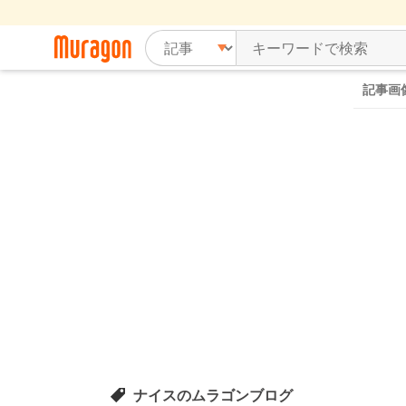
記事画
ナイスのムラゴンブログ