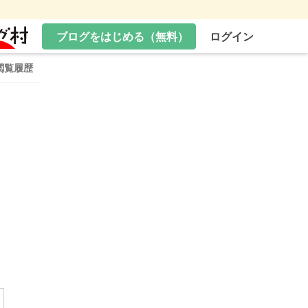
ブログをはじめる（無料）
ログイン
閲覧履歴