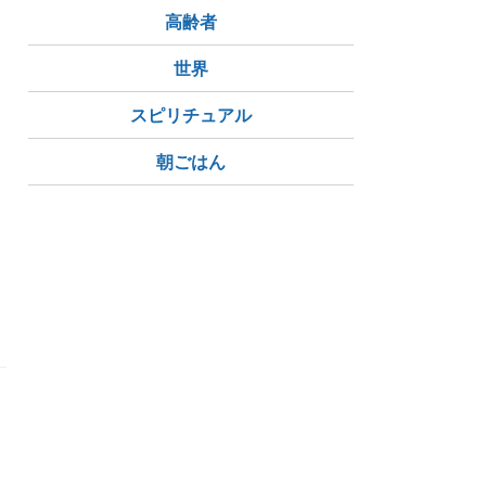
高齢者
世界
スピリチュアル
朝ごはん
っ