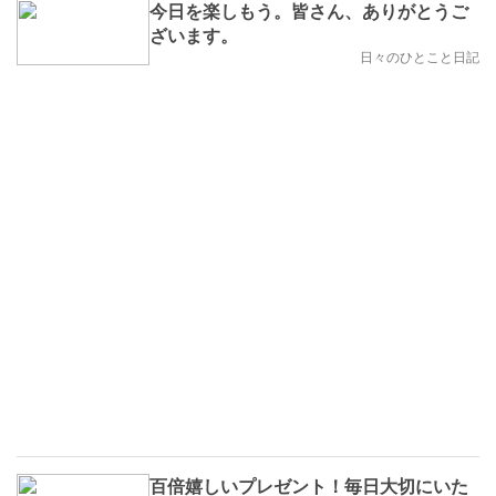
今日を楽しもう。皆さん、ありがとうご
ざいます。
日々のひとこと日記
百倍嬉しいプレゼント！毎日大切にいた