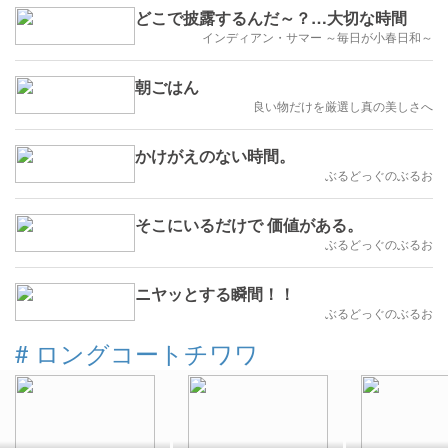
どこで披露するんだ～？…大切な時間
インディアン・サマー ～毎日が小春日和～
朝ごはん
良い物だけを厳選し真の美しさへ
かけがえのない時間。
ぶるどっぐのぶるお
そこにいるだけで 価値がある。
ぶるどっぐのぶるお
ニヤッとする瞬間！！
ぶるどっぐのぶるお
#
ロングコートチワワ