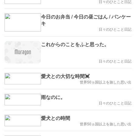
日々のひとこと日記
今日のお弁当 / 今日の昼ごはん / パンケー
キ
日々のひとこと日記
これからのことをふと思った。
日々のひとこと日記
愛犬との大切な時間💓
世界50ヵ国以上を旅した思い出
雨なのに。
日々のひとこと日記
愛犬との時間
世界50ヵ国以上を旅した思い出