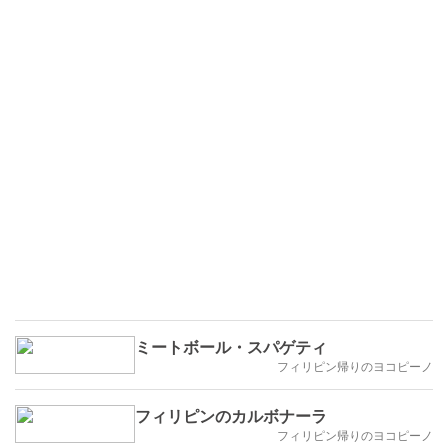
ミートボール・スパゲティ
フィリピン帰りのヨコピーノ
フィリピンのカルボナーラ
フィリピン帰りのヨコピーノ