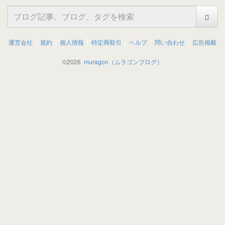
運営会社
規約
個人情報
特定商取引
ヘルプ
問い合わせ
広告掲載
©
2026
muragon（ムラゴンブログ）