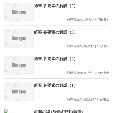
経審 各要素の解説（4）
飛騨高山のお祭大好き行政書士
経審 各要素の解説（3）
飛騨高山のお祭大好き行政書士
経審 各要素の解説（2）
飛騨高山のお祭大好き行政書士
経審 各要素の解説（1）
飛騨高山のお祭大好き行政書士
鉄製の梁 (5)最終裁判(調停)