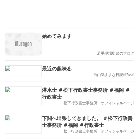
始めてみます
若手現場監督のブログ
最近の趣味♨︎
自由気ままな日記帳🐑🌱
潜水士 ＃松下行政書士事務所 ＃福岡 ＃
行政書士
松下行政書士事務所 オフィシャルページ
下関へ出張してきました。 ＃松下行政書
士事務所 ＃福岡 ＃行政書士
松下行政書士事務所 オフィシャルページ