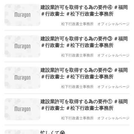
建設業許可を取得する為の要件④ ＃福岡
＃行政書士 ＃松下行政書士事務所
松下行政書士事務所 オフィシャルページ
建設業許可を取得する為の要件③ ＃福岡
＃行政書士 ＃松下行政書士事務所
松下行政書士事務所 オフィシャルページ
建設業許可を取得する為の要件② ＃福岡
＃行政書士 ＃松下行政書士事務所
松下行政書士事務所 オフィシャルページ
建設業許可を取得する為の要件① ＃福岡
＃行政書士 ＃松下行政書士事務所
松下行政書士事務所 オフィシャルページ
忙しくて😭