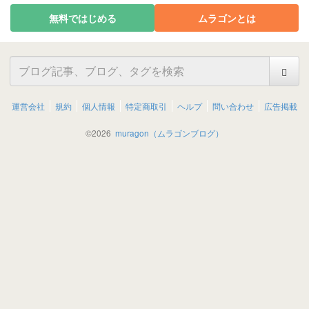
無料ではじめる
ムラゴンとは
運営会社
規約
個人情報
特定商取引
ヘルプ
問い合わせ
広告掲載
©
2026
muragon（ムラゴンブログ）