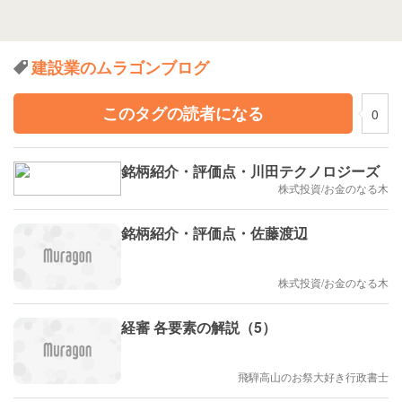
建設業のムラゴンブログ
このタグの読者になる
0
銘柄紹介・評価点・川田テクノロジーズ
株式投資/お金のなる木
銘柄紹介・評価点・佐藤渡辺
株式投資/お金のなる木
経審 各要素の解説（5）
飛騨高山のお祭大好き行政書士