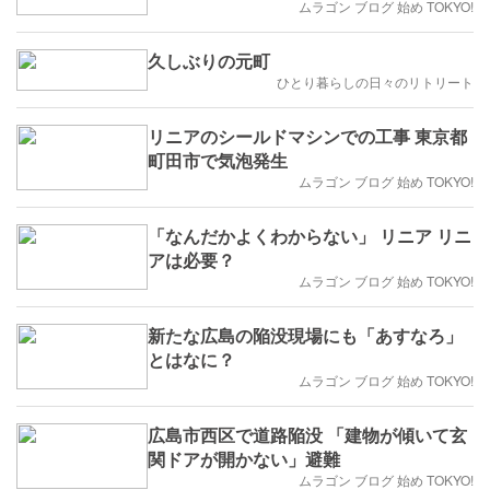
ムラゴン ブログ 始め TOKYO!
久しぶりの元町
ひとり暮らしの日々のリトリート
リニアのシールドマシンでの工事 東京都
町田市で気泡発生
ムラゴン ブログ 始め TOKYO!
「なんだかよくわからない」 リニア リニ
アは必要？
ムラゴン ブログ 始め TOKYO!
新たな広島の陥没現場にも「あすなろ」
とはなに？
ムラゴン ブログ 始め TOKYO!
広島市西区で道路陥没 「建物が傾いて玄
関ドアが開かない」避難
ムラゴン ブログ 始め TOKYO!