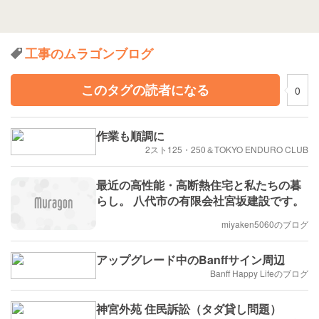
工事のムラゴンブログ
このタグの読者になる
0
作業も順調に
2スト125・250＆TOKYO ENDURO CLUB
最近の高性能・高断熱住宅と私たちの暮
らし。 八代市の有限会社宮坂建設です。
miyaken5060のブログ
アップグレード中のBanffサイン周辺
Banff Happy Lifeのブログ
神宮外苑 住民訴訟（タダ貸し問題）