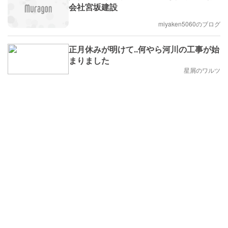
会社宮坂建設
miyaken5060のブログ
正月休みが明けて..何やら河川の工事が始
まりました
星屑のワルツ