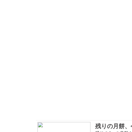
残りの月餅、