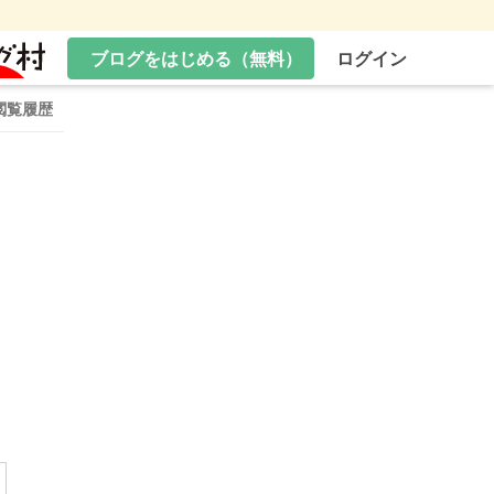
ブログをはじめる（無料）
ログイン
閲覧履歴