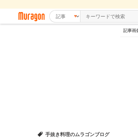
記事画
手抜き料理のムラゴンブログ