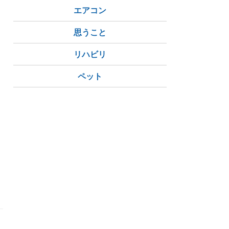
エアコン
思うこと
リハビリ
ペット