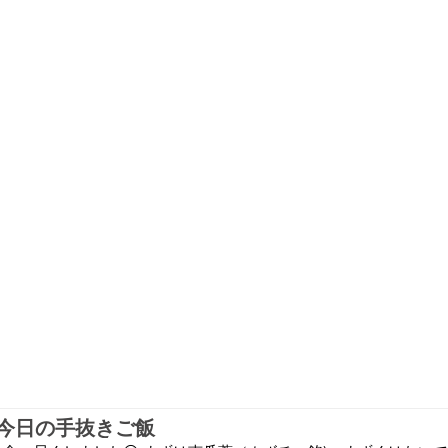
今日の手抜きご飯