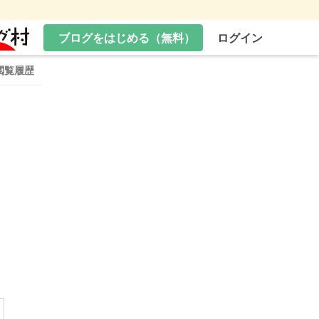
ブログをはじめる（無料）
ログイン
閲覧履歴