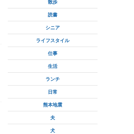
散歩
読書
シニア
ライフスタイル
仕事
生活
ランチ
日常
熊本地震
夫
犬