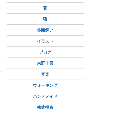
花
猫
多頭飼い
イラスト
ブログ
み
東野圭吾
音楽
ウォーキング
眠
ハンドメイド
株式投資