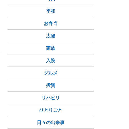
平和
お弁当
太陽
家族
入院
グルメ
投資
リハビリ
ひとりごと
日々の出来事