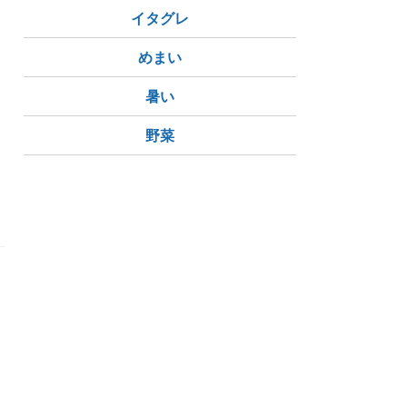
イタグレ
めまい
暑い
野菜