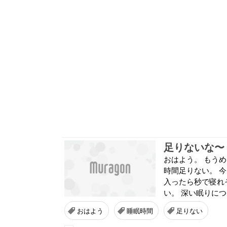
足りないな〜
おはよう。 もう
時間足りない。 
入ったら秒で寝れそ
い。 深い眠りにつ
おはよう
睡眠時間
足りない