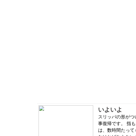
いよいよ
スリッパの形がつ
事復帰です。 指
は、数時間たって