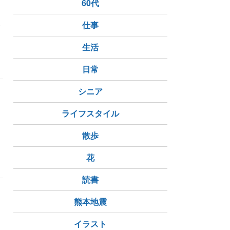
60代
い
仕事
生活
日常
シニア
ライフスタイル
散歩
花
読書
熊本地震
イラスト