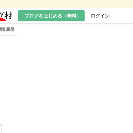
ブログをはじめる（無料）
ログイン
閲覧履歴