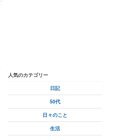
人気のカテゴリー
日記
50代
日々のこと
生活