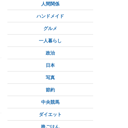
人間関係
ハンドメイド
グルメ
一人暮らし
政治
日本
写真
節約
中央競馬
ダイエット
り
晩ごはん