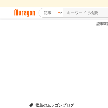
記事画
松島のムラゴンブログ