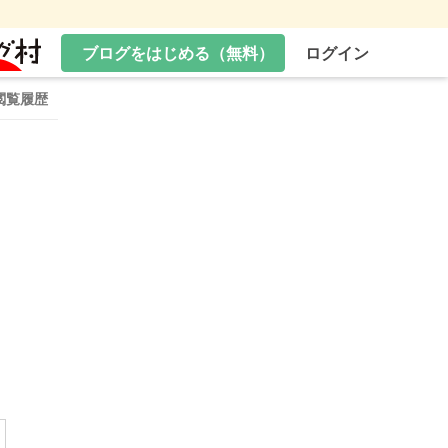
ブログをはじめる（無料）
ログイン
閲覧履歴