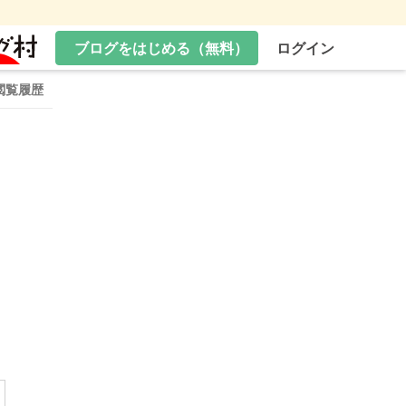
ブログをはじめる（無料）
ログイン
閲覧履歴