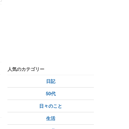
人気のカテゴリー
^
日記
50代
日々のこと
生活