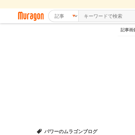
記事画
パワーのムラゴンブログ