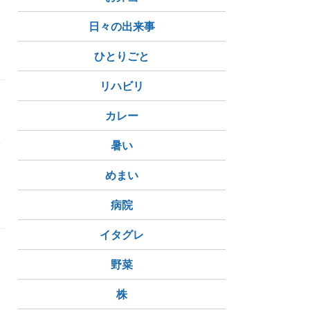
日々の出来事
ひとりごと
リハビリ
カレー
木
暑い
めまい
病院
イタグレ
野菜
株