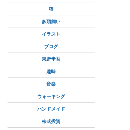
猫
多頭飼い
イラスト
ブログ
東野圭吾
趣味
音楽
ウォーキング
ハンドメイド
株式投資