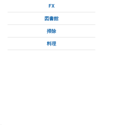
FX
図書館
掃除
料理