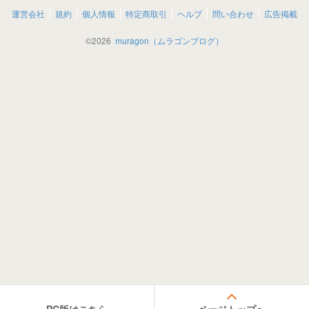
運営会社
規約
個人情報
特定商取引
ヘルプ
問い合わせ
広告掲載
©
2026
muragon（ムラゴンブログ）
PC版はこちら
ページトップへ