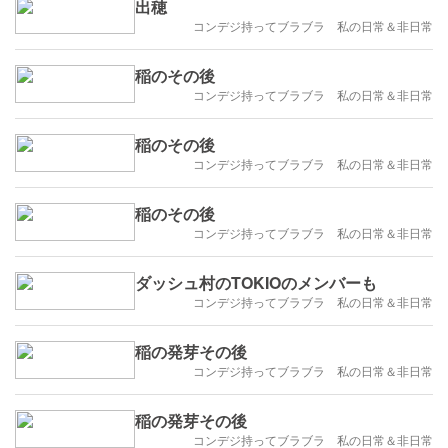
出穂
コンデジ持ってブラブラ 私の日常＆非日常
稲のその後
コンデジ持ってブラブラ 私の日常＆非日常
稲のその後
コンデジ持ってブラブラ 私の日常＆非日常
稲のその後
コンデジ持ってブラブラ 私の日常＆非日常
ダッシュ村のTOKIOのメンバーも
コンデジ持ってブラブラ 私の日常＆非日常
稲の発芽その後
コンデジ持ってブラブラ 私の日常＆非日常
稲の発芽その後
コンデジ持ってブラブラ 私の日常＆非日常