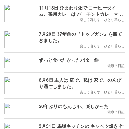
11月13日 ひまわり畑で コーヒータイ
ム。孫用カレーは バーモントカレー甘
口。
楽しく暮らす ひとり暮らし
7月29日 37年前の『トップガン』を観て
きました。
楽しく暮らす ひとり暮らし
ずっと食べたかったバター餅
健康？日記
6月6日 主人は 庭で、私は 家で、のんび
り過ごしました。
楽しく暮らす ひとり暮らし
20年ぶりのもんじゃ、楽しかった！
健康？日記
3月31日 馬場キッチンの キャベツ焼き 作