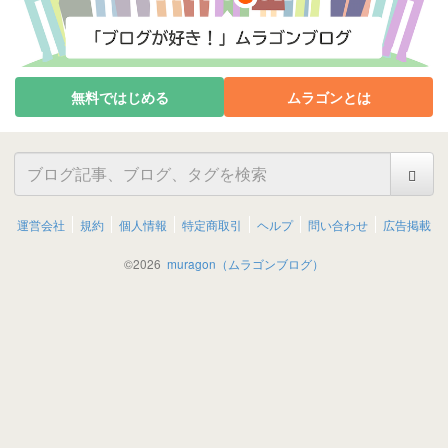
無料ではじめる
ムラゴンとは
運営会社
規約
個人情報
特定商取引
ヘルプ
問い合わせ
広告掲載
©
2026
muragon（ムラゴンブログ）