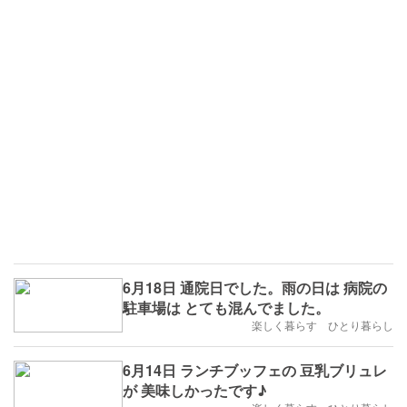
6月18日 通院日でした。雨の日は 病院の
駐車場は とても混んでました。
楽しく暮らす ひとり暮らし
6月14日 ランチブッフェの 豆乳ブリュレ
が 美味しかったです♪