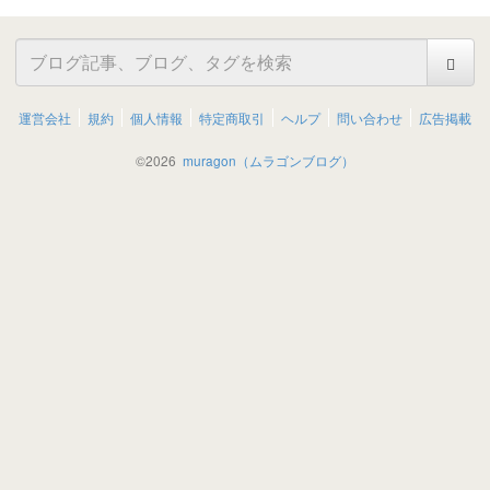
運営会社
規約
個人情報
特定商取引
ヘルプ
問い合わせ
広告掲載
©
2026
muragon（ムラゴンブログ）