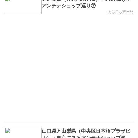
アンテナショップ巡り⑦
あちこち旅日記
山口県と山梨県（中央区日本橋プラザビ
ル）：東京にあるアンテナショップ巡り