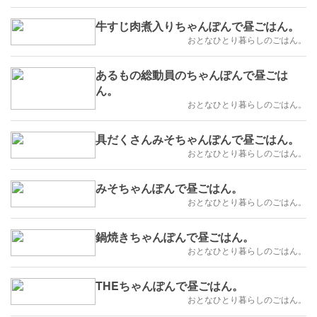
牛すじ肉煮入りちゃんぽんで昼ごはん。
おとなひとり暮らしのごはん。
あるもの総動員のちゃんぽんで昼ごは
ん。
おとなひとり暮らしのごはん。
具だくさんみそちゃんぽんで昼ごはん。
おとなひとり暮らしのごはん。
みそちゃんぽんで昼ごはん。
おとなひとり暮らしのごはん。
鍋焼きちゃんぽんで昼ごはん。
おとなひとり暮らしのごはん。
THEちゃんぽんで昼ごはん。
おとなひとり暮らしのごはん。