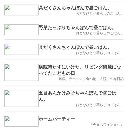
具だくさんちゃんぽんで昼ごはん。
おとなひとり暮らしのごはん。
野菜たっぷりちゃんぽんで昼ごはん。
おとなひとり暮らしのごはん。
具だくさんちゃんぽんで昼ごはん。
おとなひとり暮らしのごはん。
病院待たずにいけた、リビング綺麗にな
ってたこどもの日
難病、ラーメン、食べ物、入院、生存日記
五目あんかけみそちゃんぽんで昼ごは
ん。
おとなひとり暮らしのごはん。
ホームパーティー
「今日もワイン日和」