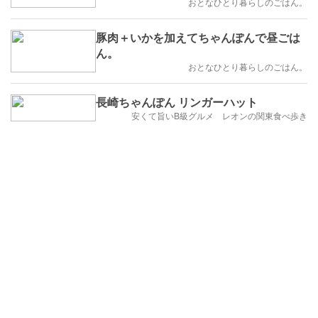
おとなひとり暮らしのごはん。
豚肉＋いかを加えてちゃんぽんで昼ごは
ん。
おとなひとり暮らしのごはん。
長崎ちゃんぽん リンガーハット
安くて旨いB級グルメ レオンの関東食べ歩き