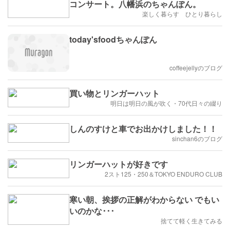
コンサート。八幡浜のちゃんぽん。
楽しく暮らす ひとり暮らし
today'sfoodちゃんぽん
coffeejellyのブログ
買い物とリンガーハット
明日は明日の風が吹く・70代日々の綴り
しんのすけと車でお出かけしました！！
sinchan6のブログ
リンガーハットが好きです
2スト125・250＆TOKYO ENDURO CLUB
寒い朝、挨拶の正解がわからない でもい
いのかな･･･
捨てて軽く生きてみる