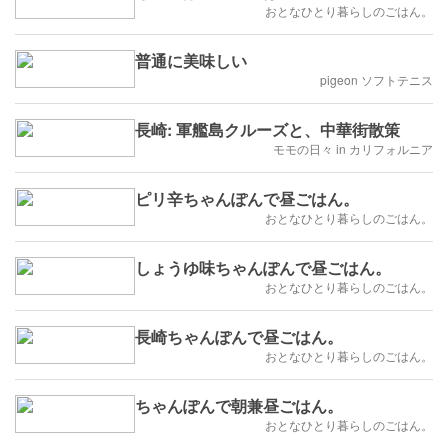
おとなひとり暮らしのごはん。
普通に美味しい
pigeon ソフトテニス
長崎: 軍艦島クルーズと、中華街散策
モモの日々 in カリフォルニア
ピリ辛ちゃんぽんで昼ごはん。
おとなひとり暮らしのごはん。
しょうゆ味ちゃんぽんで昼ごはん。
おとなひとり暮らしのごはん。
長崎ちゃんぽんで昼ごはん。
おとなひとり暮らしのごはん。
ちゃんぽんで朝兼昼ごはん。
おとなひとり暮らしのごはん。