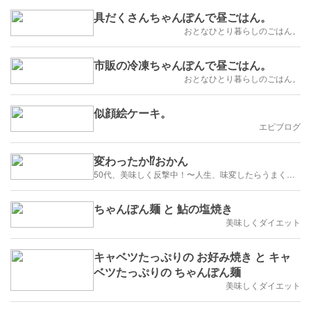
具だくさんちゃんぽんで昼ごはん。
おとなひとり暮らしのごはん。
市販の冷凍ちゃんぽんで昼ごはん。
おとなひとり暮らしのごはん。
似顔絵ケーキ。
エピブログ
変わったか⁉️おかん
50代、美味しく反撃中！〜人生、味変したらうまくいく〜
ちゃんぽん麺 と 鮎の塩焼き
美味しくダイエット
キャベツたっぷりの お好み焼き と キャ
ベツたっぷりの ちゃんぽん麺
美味しくダイエット