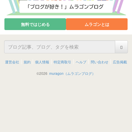
無料ではじめる
ムラゴンとは
運営会社
規約
個人情報
特定商取引
ヘルプ
問い合わせ
広告掲載
©
2026
muragon（ムラゴンブログ）