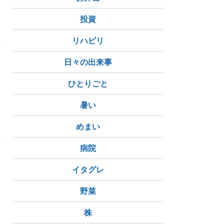
投資
リハビリ
日々の出来事
た
ひとりごと
暑い
めまい
病院
イタグレ
野菜
株