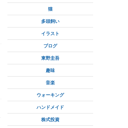
猫
多頭飼い
イラスト
ブログ
東野圭吾
趣味
音楽
ウォーキング
ハンドメイド
や
株式投資
ー