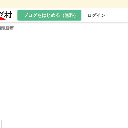
ブログをはじめる（無料）
ログイン
閲覧履歴