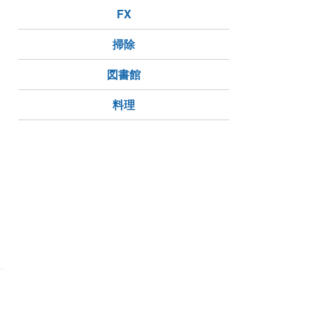
FX
掃除
図書館
料理