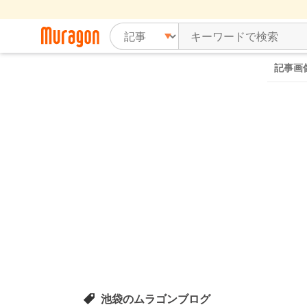
記事画
池袋のムラゴンブログ