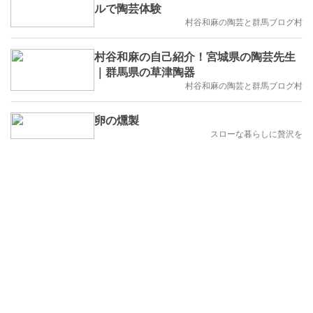
ルで陶芸体験
村谷和麻の陶芸と群馬ブログ村
村谷和麻の自己紹介！宮城県の陶芸先生
｜群馬県の草津陶器
村谷和麻の陶芸と群馬ブログ村
卵の燻製
スローな暮らしに贅沢を