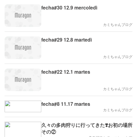
fecha#30 12.9 mercoledì
カミちゃんブログ
fecha#29 12.8 martedì
カミちゃんブログ
fecha#22 12.1 martes
カミちゃんブログ
fecha#8 11.17 martes
カミちゃんブログ
久々の多肉狩りに行ってきた❣️お初の場所
その②