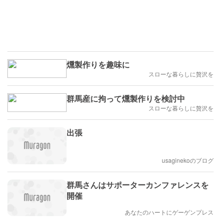
燻製作りを趣味に
スローな暮らしに贅沢を
群馬産に拘って燻製作りを検討中
スローな暮らしに贅沢を
出張
usaginekoのブログ
群馬さんはサポーターカンファレンスを
開催
あなたのハートにゲーゲンプレス