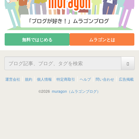
無料ではじめる
ムラゴンとは
運営会社
規約
個人情報
特定商取引
ヘルプ
問い合わせ
広告掲載
©
2026
muragon（ムラゴンブログ）