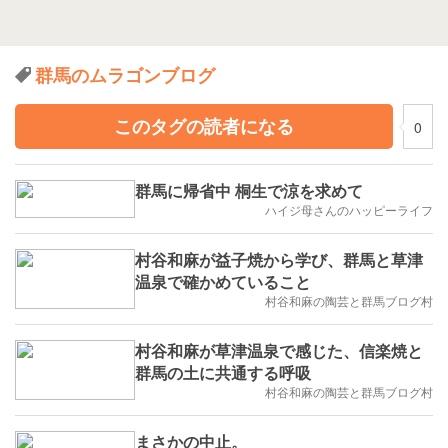
群馬のムラゴンブログ
このタグの読者になる
0
群馬に帰省中 桐生で涼を求めて
ハイジ母さんのハッピーライフ
村谷和麻が益子焼から学び、群馬と草津
温泉で確かめていること
村谷和麻の陶芸と群馬ブログ村
村谷和麻が草津温泉で感じた、信楽焼と
群馬の土に共通する呼吸
村谷和麻の陶芸と群馬ブログ村
まさかの中止。