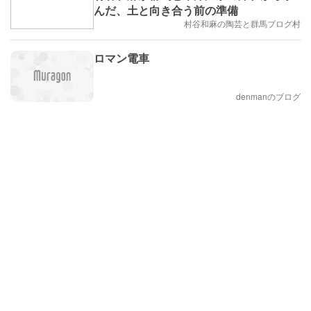
んだ、土と向き合う前の準備
村谷和麻の陶芸と群馬ブログ村
ロマン電車
denmanのブログ