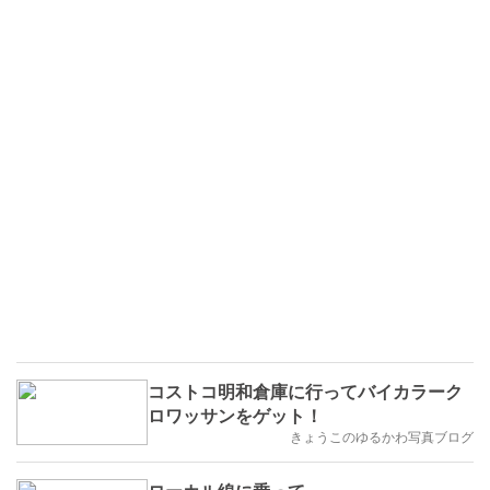
コストコ明和倉庫に行ってバイカラーク
ロワッサンをゲット！
きょうこのゆるかわ写真ブログ