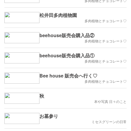
多肉植物とチョコレート♡
松井田多肉植物園
多肉植物とチョコレート♡
beehouse販売会購入品②
多肉植物とチョコレート♡
beehouse販売会購入品①
多肉植物とチョコレート♡
Bee house 販売会へ行く♡
多肉植物とチョコレート♡
秋
本や写真 日々のこと
お墓参り
ミセスグリーンの日常