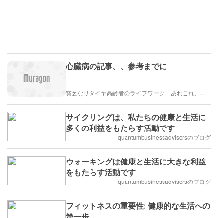
心臓病の記事、、参考までに
貧乏なリタイヤ高齢者のライフワーク あれこれ、、、
サイクリングは、私たちの健康と生活に
多くの利益をもたらす活動です
quantumbusinessadvisorsのブログ
ウォーキングは健康と生活に大きな利益
をもたらす活動です
quantumbusinessadvisorsのブログ
フィットネスの重要性: 健康的な生活への
第一歩