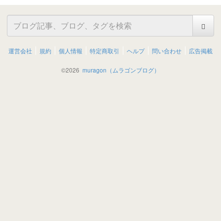
運営会社
規約
個人情報
特定商取引
ヘルプ
問い合わせ
広告掲載
©
2026
muragon（ムラゴンブログ）