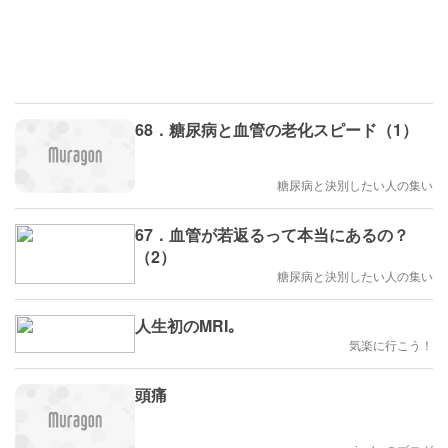
68．糖尿病と血管の老化スピード（1）
糖尿病と決別したい人の集い
67．血管が若返るって本当にあるの？
（2）
糖尿病と決別したい人の集い
人生初のMRI｡
気楽に行こう！
頭痛