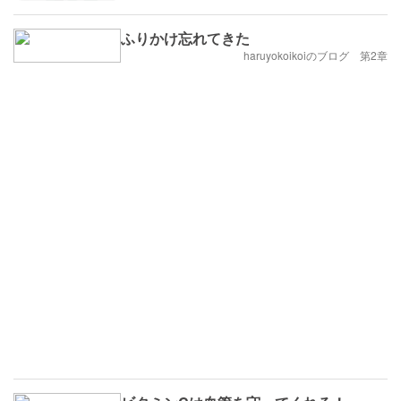
ふりかけ忘れてきた
haruyokoikoiのブログ 第2章