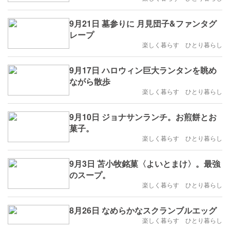
9月21日 墓参りに 月見団子&ファンタグ
レープ
楽しく暮らす ひとり暮らし
9月17日 ハロウィン巨大ランタンを眺め
ながら散歩
楽しく暮らす ひとり暮らし
9月10日 ジョナサンランチ。お煎餅とお
菓子。
楽しく暮らす ひとり暮らし
9月3日 苫小牧銘菓〈よいとまけ〉。最強
のスープ。
楽しく暮らす ひとり暮らし
8月26日 なめらかなスクランブルエッグ
楽しく暮らす ひとり暮らし