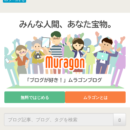
無料ではじめる
ムラゴンとは