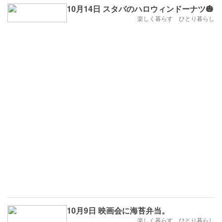
10月14日 スタバのハロウィンドーナツ🎃
楽しく暮らす ひとり暮らし
10月9日 映画会に海苔弁当。
楽しく暮らす ひとり暮らし