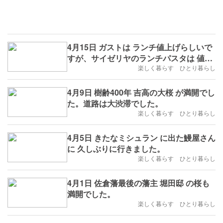
4月15日 ガストは ランチ値上げらしいで
すが、サイゼリヤのランチパスタは 値上
げしてませんでした。
楽しく暮らす ひとり暮らし
4月9日 樹齢400年 吉高の大桜 が満開でし
た。道路は大渋滞でした。
楽しく暮らす ひとり暮らし
4月5日 きたなミシュラン に出た鰻屋さん
に 久しぶりに行きました。
楽しく暮らす ひとり暮らし
4月1日 佐倉藩最後の藩主 堀田邸 の桜も
満開でした。
楽しく暮らす ひとり暮らし