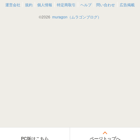
運営会社
規約
個人情報
特定商取引
ヘルプ
問い合わせ
広告掲載
©
2026
muragon（ムラゴンブログ）
PC版はこちら
ページトップへ