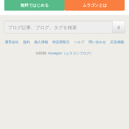
無料ではじめる
ムラゴンとは
運営会社
規約
個人情報
特定商取引
ヘルプ
問い合わせ
広告掲載
©
2026
muragon（ムラゴンブログ）