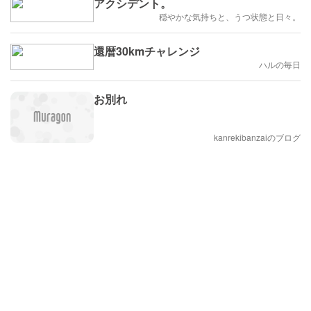
アクシデント。
穏やかな気持ちと、うつ状態と日々。
還暦30kmチャレンジ
ハルの毎日
お別れ
kanrekibanzaiのブログ