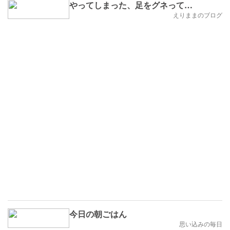
やってしまった、足をグネって…
えりままのブログ
今日の朝ごはん
思い込みの毎日