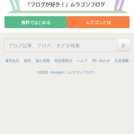
無料ではじめる
ムラゴンとは
運営会社
規約
個人情報
特定商取引
ヘルプ
問い合わせ
広告掲載
©
2026
muragon（ムラゴンブログ）